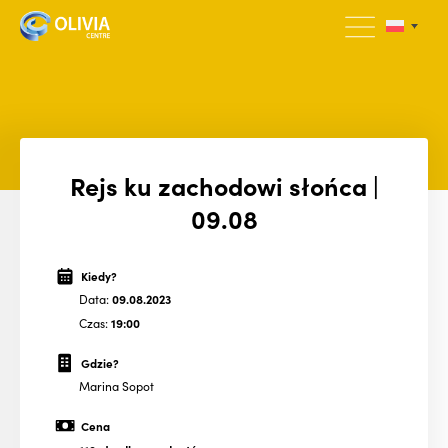
Rejs ku zachodowi słońca |
09.08
Kiedy?
Data:
09.08.2023
Czas:
19:00
Gdzie?
Marina Sopot
Cena