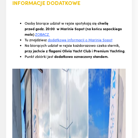
INFORMACJE DODATKOWE
Osoby biorące udział w rejsie spotykają się
chwilę
przed godz. 20:00 w Marinie Sopot (na końcu sopockiego
molo)
ZOBACZ
Tu znajdziesz
dodatkowe informacji o Marinie Sopot
Na biorących udział w rejsie każdorazowo czeka sternik,
przy jachcie z flagami Olivia Yacht Club i Premium Yachting
.
Punkt zbiórki jest
dodatkowo oznaczony standem.