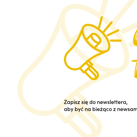
Zapisz się do newslettera,
aby być na bieżąco z newsam