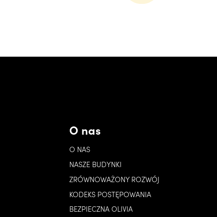
O nas
O NAS
NASZE BUDYNKI
ZRÓWNOWAŻONY ROZWÓJ
KODEKS POSTĘPOWANIA
BEZPIECZNA OLIVIA