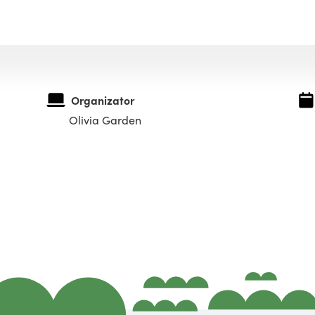
Organizator
Olivia Garden