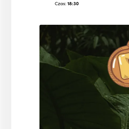
Czas:
18:30