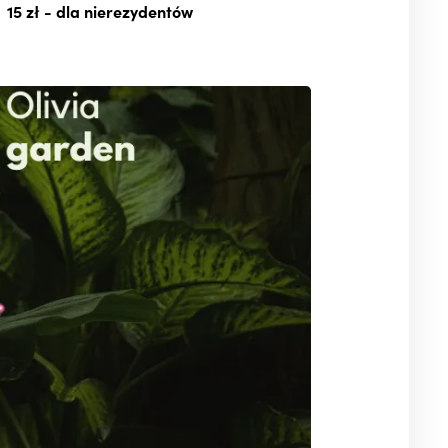
15 zł
- dla nierezydentów