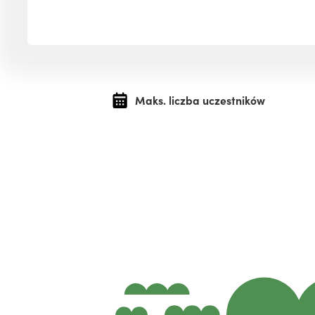
Maks. liczba uczestników