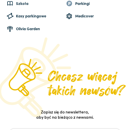
Szkoła
Parkingi
Kasy parkingowe
Medicover
Olivia Garden
Zapisz się do newslettera,
aby być na bieżąco z newsami.