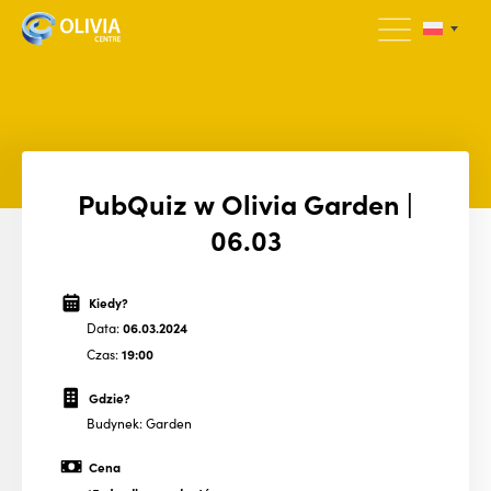
PubQuiz w Olivia Garden |
06.03
Kiedy?
Data:
06.03.2024
Czas:
19:00
Gdzie?
Budynek: Garden
Cena