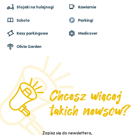
Stojaki na hulajnogi
Kawiarnie
Szkoła
Parkingi
Kasy parkingowe
Medicover
Olivia Garden
Zapisz się do newslettera,