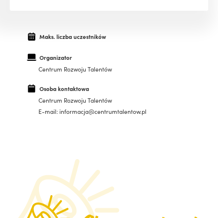
Maks. liczba uczestników
Organizator
Centrum Rozwoju Talentów
Osoba kontaktowa
Centrum Rozwoju Talentów
E-mail: informacja@centrumtalentow.pl