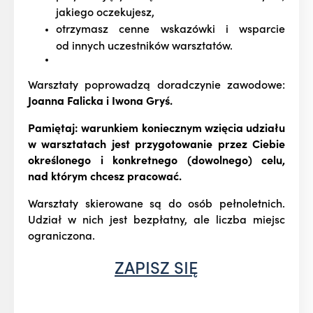
jakiego oczekujesz,
otrzymasz cenne wskazówki i wsparcie
od innych uczestników warsztatów.
Warsztaty poprowadzą doradczynie zawodowe:
Joanna Falicka i Iwona Gryś.
Pamiętaj: warunkiem koniecznym wzięcia udziału
w warsztatach jest przygotowanie przez Ciebie
określonego i konkretnego (dowolnego) celu,
nad którym chcesz pracować.
Warsztaty skierowane są do osób pełnoletnich.
Udział w nich jest bezpłatny, ale liczba miejsc
ograniczona.
ZAPISZ SIĘ