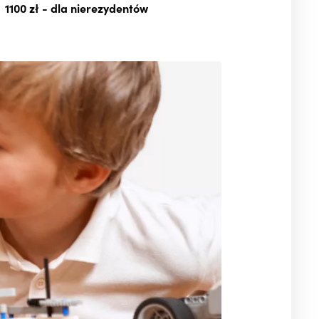
1100 zł
- dla nierezydentów