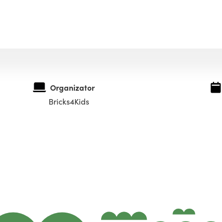
Organizator
Bricks4Kids