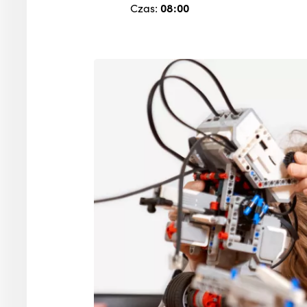
Czas:
08:00