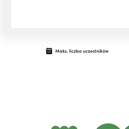
Maks. liczba uczestników