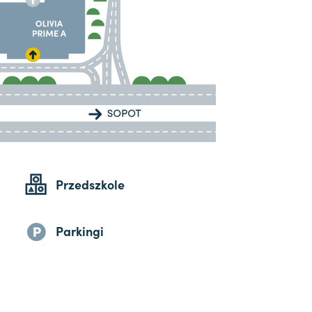
Przedszkole
Parkingi