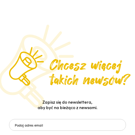
Zapisz się do newslettera,
aby być na bieżąco z newsami.