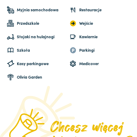
Myjnia samochodowa
Restauracje
Przedszkole
Wejście
Stojaki na hulajnogi
Kawiarnie
Szkoła
Parkingi
Kasy parkingowe
Medicover
Olivia Garden