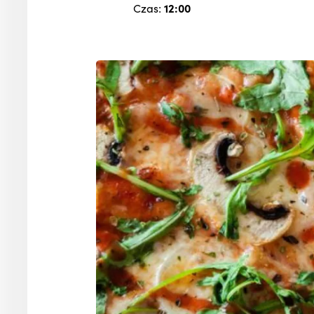
Czas:
12:00