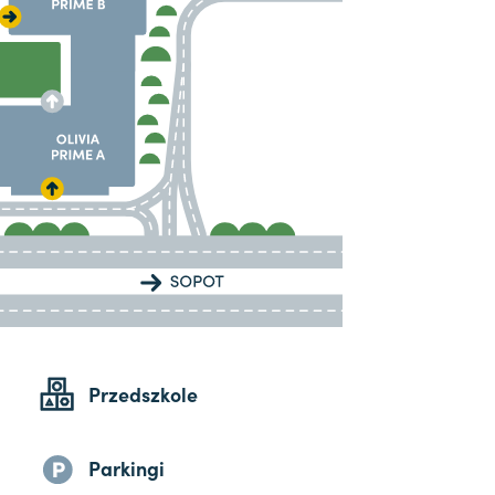
Przedszkole
Parkingi