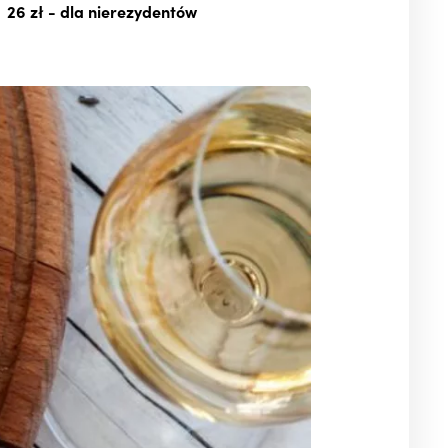
26 zł
- dla nierezydentów