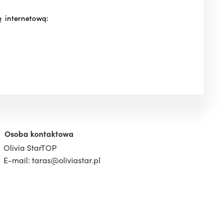
 internetową:
Osoba kontaktowa
Olivia StarTOP
E-mail: taras@oliviastar.pl