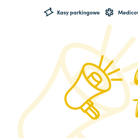
Kasy parkingowe
Medico