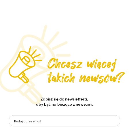
Zapisz się do newslettera,
aby być na bieżąco z newsami.