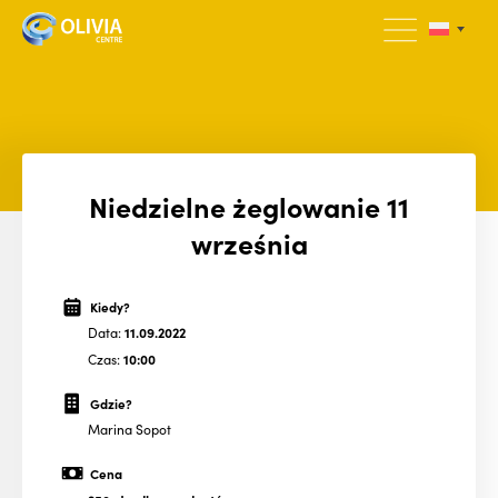
Niedzielne żeglowanie 11
września
Kiedy?
Data:
11.09.2022
Czas:
10:00
Gdzie?
Marina Sopot
Cena