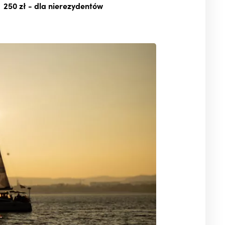
250 zł
- dla nierezydentów