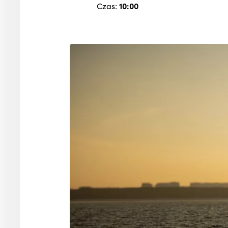
Czas:
10:00