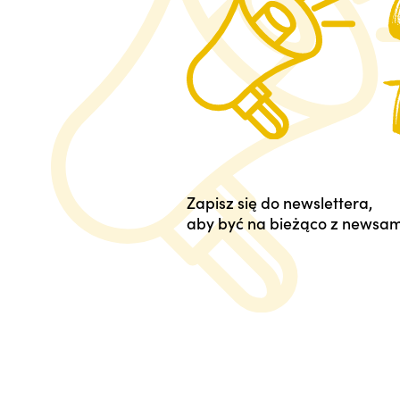
Zapisz się do newslettera,
aby być na bieżąco z newsam