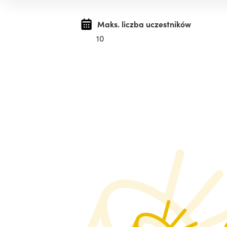
Maks. liczba uczestników
10