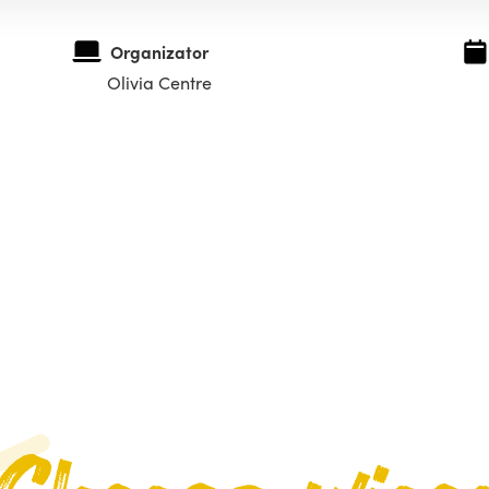
Organizator
Olivia Centre