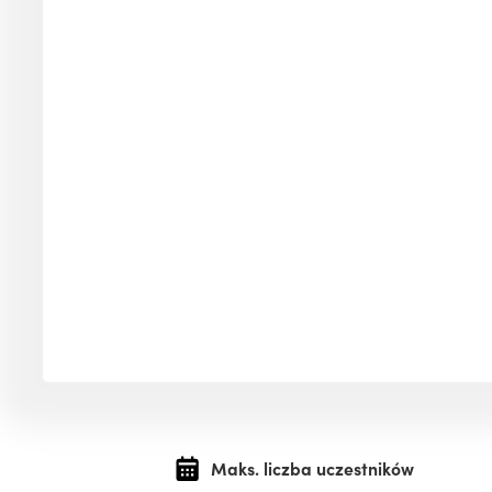
Maks. liczba uczestników