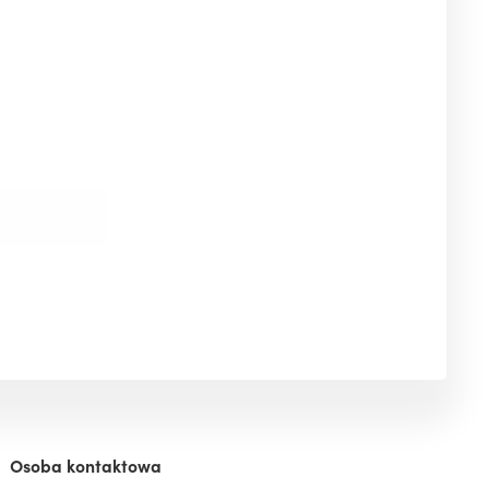
Osoba kontaktowa