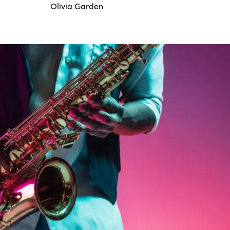
Olivia Garden