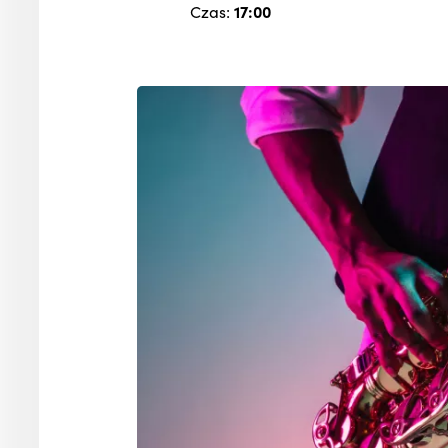
Czas:
17:00