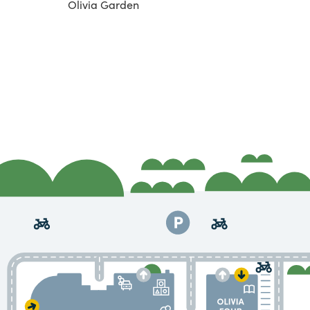
Olivia Garden