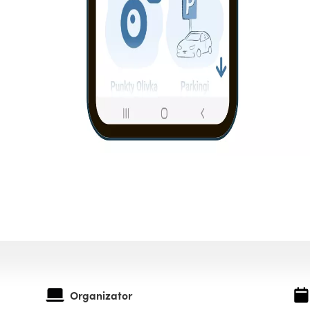
Organizator