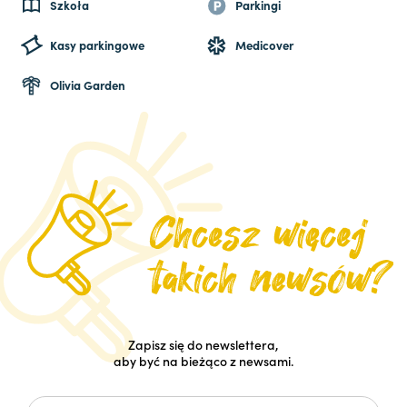
Szkoła
Parkingi
Kasy parkingowe
Medicover
Olivia Garden
Zapisz się do newslettera,
aby być na bieżąco z newsami.