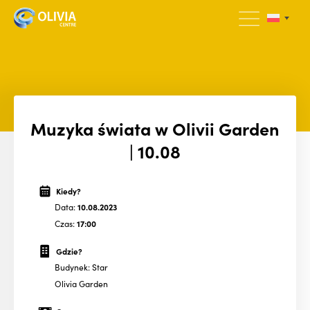
Muzyka świata w Olivii Garden
| 10.08
Kiedy?
Data:
10.08.2023
Czas:
17:00
Gdzie?
Budynek: Star
Olivia Garden