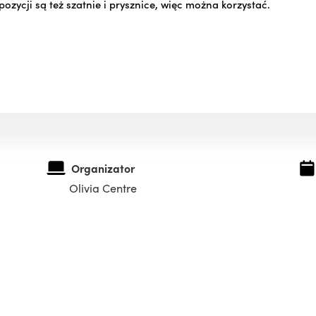
ozycji są też szatnie i prysznice, więc można korzystać.
Organizator
Olivia Centre