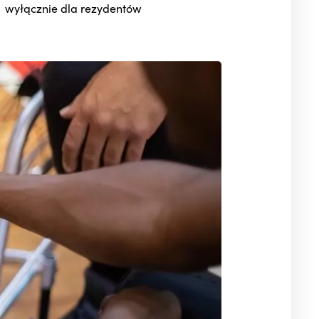
wyłącznie dla rezydentów