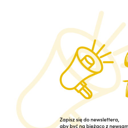
Zapisz się do newslettera,
aby być na bieżąco z newsam