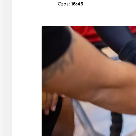
Czas:
16:45