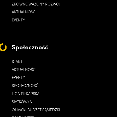
ZRÓWNOWAŻONY ROZWÓJ
AKTUALNOŚCI
EVENTY
Społeczność
START
AKTUALNOŚCI
EVENTY
SPOŁECZNOŚĆ
LIGA PIŁKARSKA
SIATKÓWKA
OLIWSKI BUDŻET SĄSIEDZKI