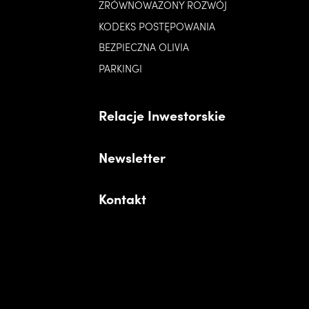
ZRÓWNOWAŻONY ROZWÓJ
KODEKS POSTĘPOWANIA
BEZPIECZNA OLIVIA
PARKINGI
Relacje Inwestorskie
Newsletter
Kontakt