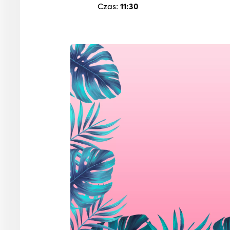
Czas:
11:30