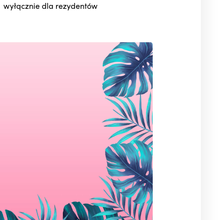
wyłącznie dla rezydentów