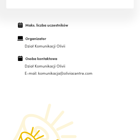
Maks. liczba uczestników
Organizator
Dział Komunikacji Olivii
Osoba kontaktowa
Dział Komunikacji Olivii
E-mail: komunikacja@oliviacentre.com