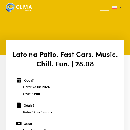
Lato na Patio. Fast Cars. Music.
Chill. Fun. | 28.08
Kiedy?
Data:
28.08.2024
Czas:
11:00
Gdzie?
Patio Olivii Centre
Cena