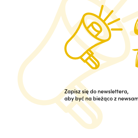
Zapisz się do newslettera,
aby być na bieżąco z newsam