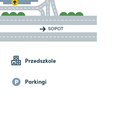
Przedszkole
Parkingi