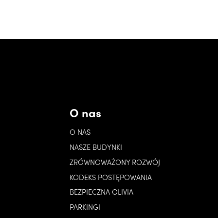
O nas
O NAS
NASZE BUDYNKI
ZRÓWNOWAŻONY ROZWÓJ
KODEKS POSTĘPOWANIA
BEZPIECZNA OLIVIA
PARKINGI