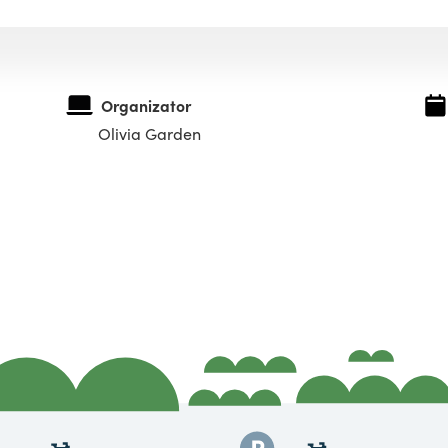
Organizator
Olivia Garden