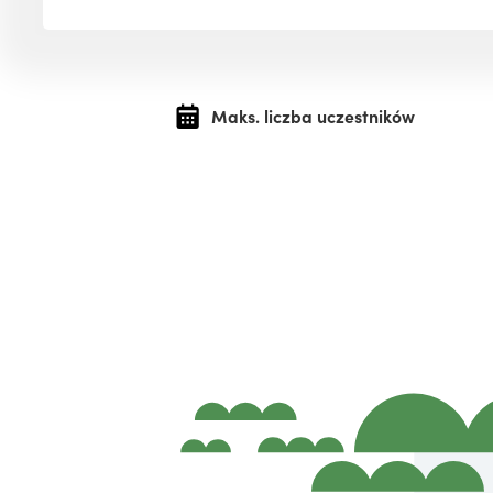
Maks. liczba uczestników