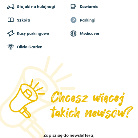
Stojaki na hulajnogi
Kawiarnie
Szkoła
Parkingi
Kasy parkingowe
Medicover
Olivia Garden
Zapisz się do newslettera,