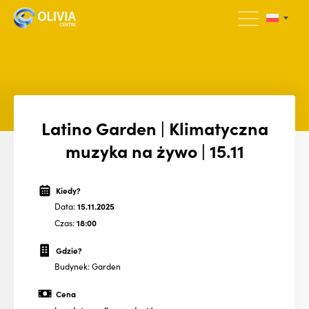
Latino Garden | Klimatyczna
muzyka na żywo | 15.11
Kiedy?
Data:
15.11.2025
Czas:
18:00
Gdzie?
Budynek: Garden
Cena