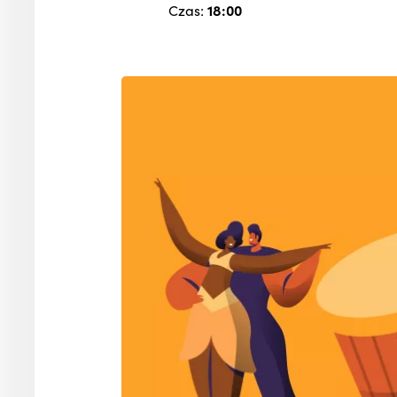
Czas:
18:00