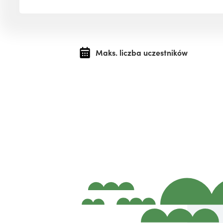
Maks. liczba uczestników