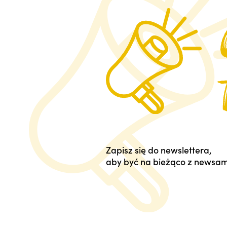
Zapisz się do newslettera,
aby być na bieżąco z newsam