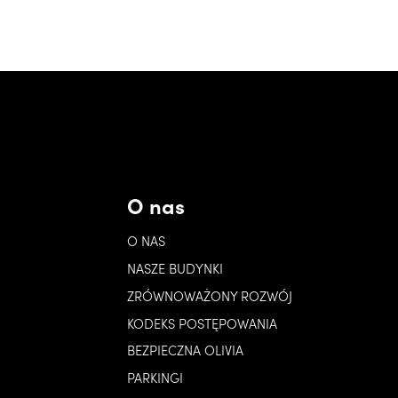
O nas
O NAS
NASZE BUDYNKI
ZRÓWNOWAŻONY ROZWÓJ
KODEKS POSTĘPOWANIA
BEZPIECZNA OLIVIA
PARKINGI