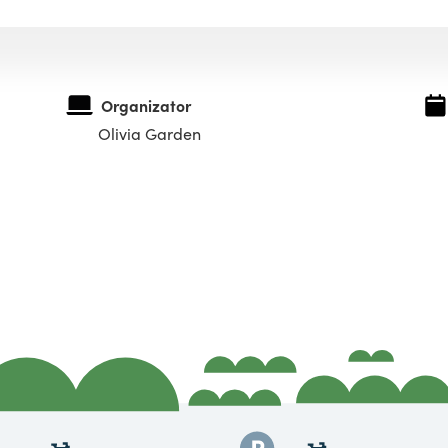
Organizator
Olivia Garden