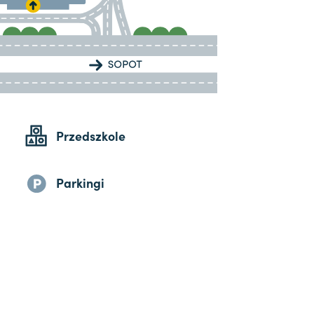
Przedszkole
Parkingi