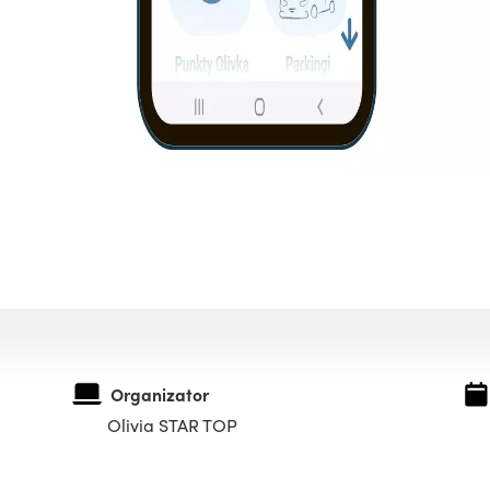
Organizator
Olivia STAR TOP