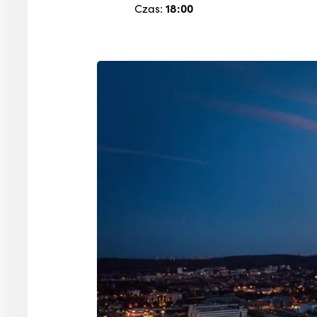
Czas:
18:00