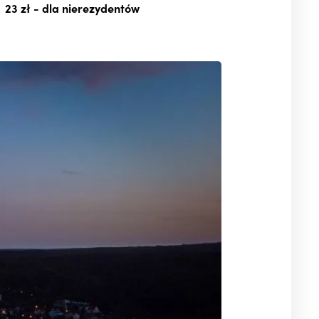
23 zł
- dla nierezydentów