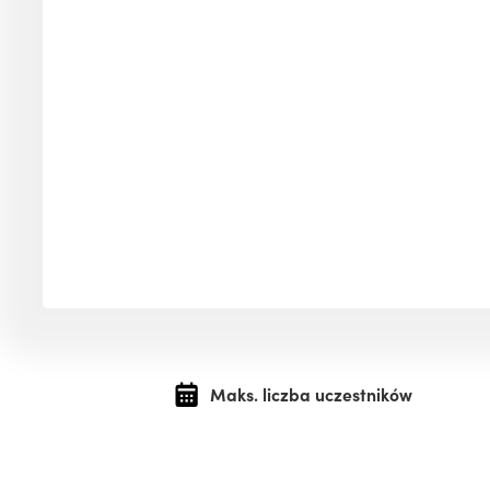
Maks. liczba uczestników