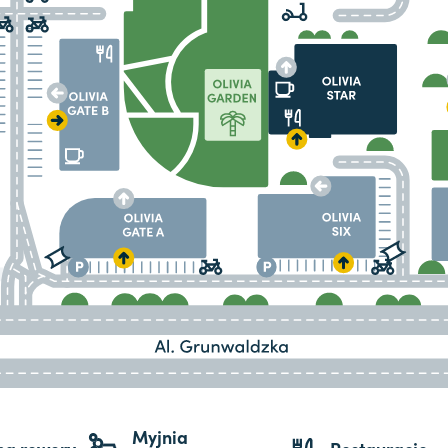
Myjnia