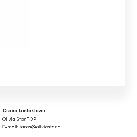
Osoba kontaktowa
Olivia Star TOP
E-mail: taras@oliviastar.pl