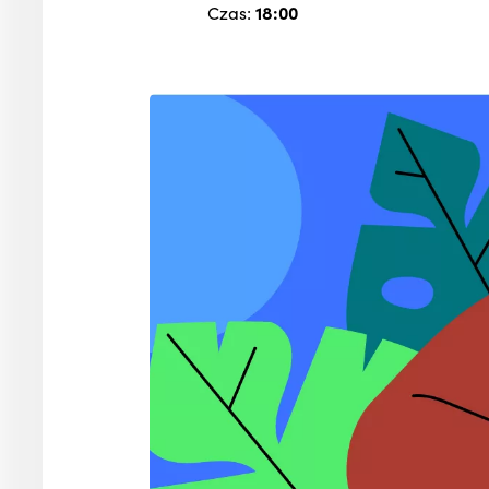
Czas:
18:00