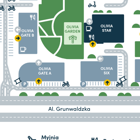
Myjnia