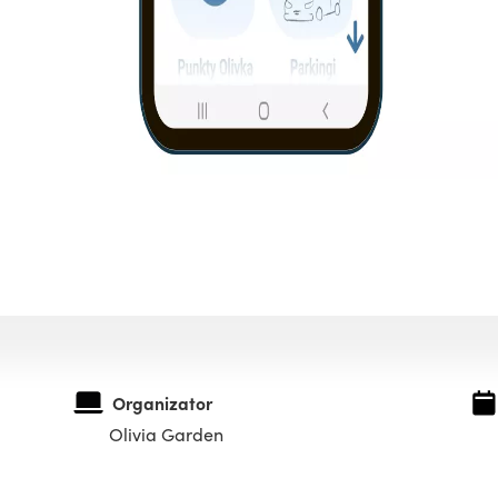
Organizator
Olivia Garden