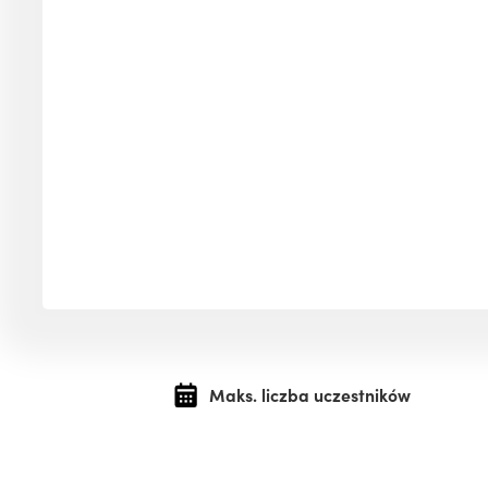
Maks. liczba uczestników