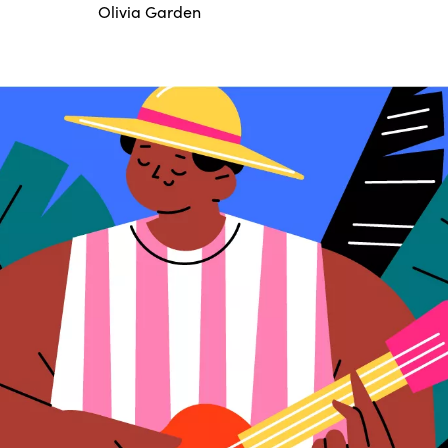
Olivia Garden