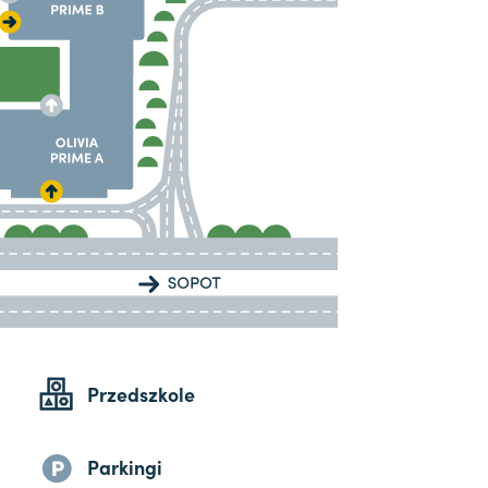
Przedszkole
Parkingi