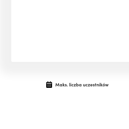
Maks. liczba uczestników