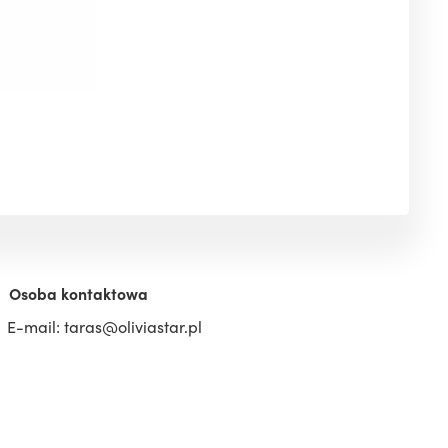
Osoba kontaktowa
E-mail: taras@oliviastar.pl