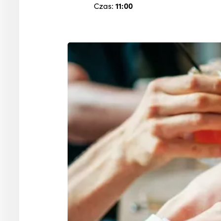
Czas:
11:00