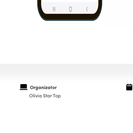
Organizator
Olivia Star Top