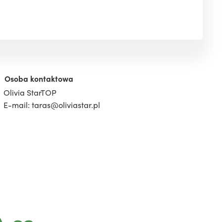
Osoba kontaktowa
Olivia StarTOP
E-mail: taras@oliviastar.pl