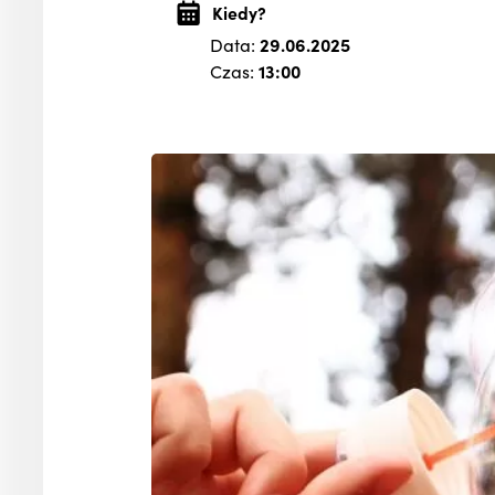
Kiedy?
Data:
29.06.2025
Czas:
13:00