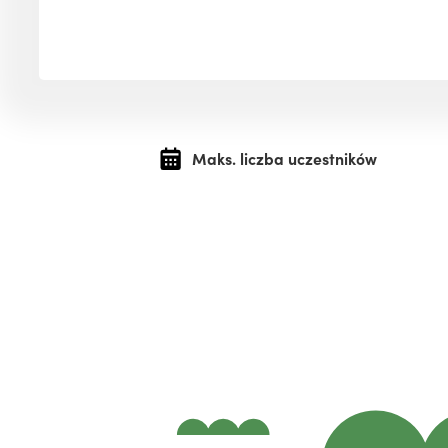
Maks. liczba uczestników