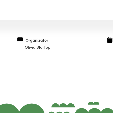
Organizator
Olivia StarTop