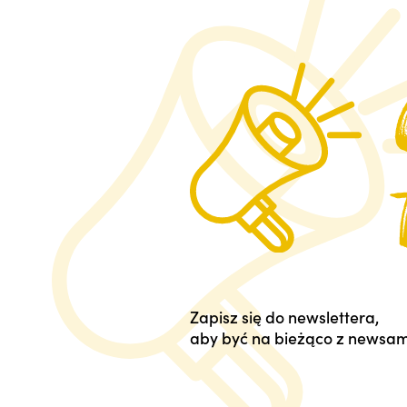
Zapisz się do newslettera,
aby być na bieżąco z newsam