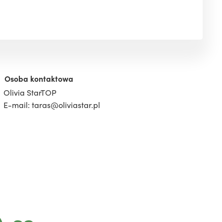
Osoba kontaktowa
Olivia StarTOP
E-mail: taras@oliviastar.pl