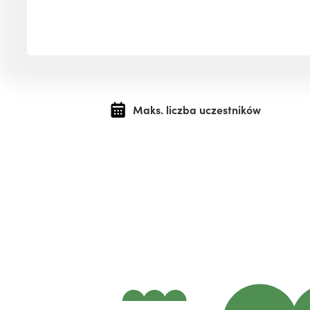
Maks. liczba uczestników