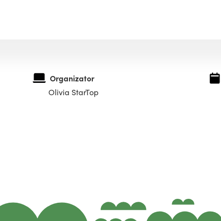
Organizator
Olivia StarTop