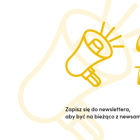
Zapisz się do newslettera,
aby być na bieżąco z newsam