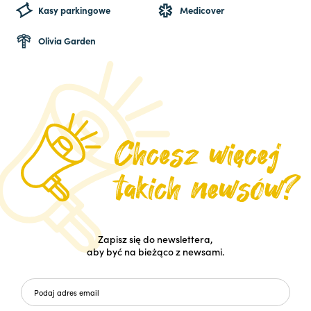
Kasy parkingowe
Medicover
Olivia Garden
Zapisz się do newslettera,
aby być na bieżąco z newsami.