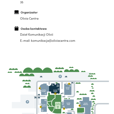
35
Organizator
Olivia Centre
Osoba kontaktowa
Dział Komunikacji Olivii
E-mail: komunikacja@oliviacentre.com