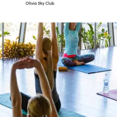
Olivia Sky Club