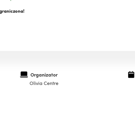
graniczona!
Organizator
Olivia Centre