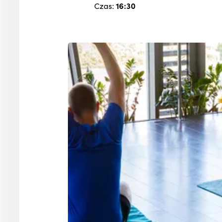
Czas:
16:30