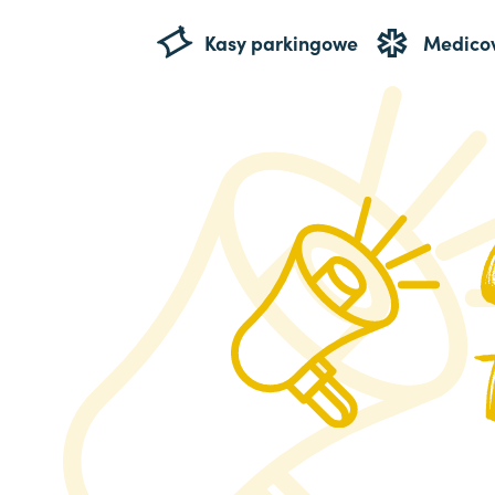
Kasy parkingowe
Medico