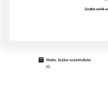
Liczba osób o
Maks. liczba uczestników
30