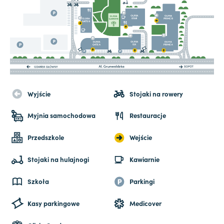
Wyjście
Stojaki na rowery
Myjnia samochodowa
Restauracje
Przedszkole
Wejście
Stojaki na hulajnogi
Kawiarnie
Szkoła
Parkingi
Kasy parkingowe
Medicover