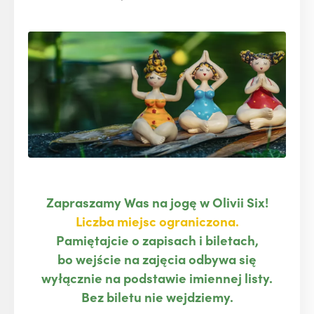
Zapraszamy Was na jogę w Olivii Six!
Liczba miejsc ograniczona.
Pamiętajcie o zapisach i biletach,
bo wejście na zajęcia odbywa się
wyłącznie na podstawie imiennej listy.
Bez biletu nie wejdziemy.