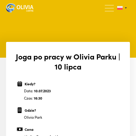
Joga po pracy w Olivia Parku |
10 lipca
Kiedy?
Data:
10.07.2023
Czas:
16:30
Gdzie?
Olivia Park
Cena