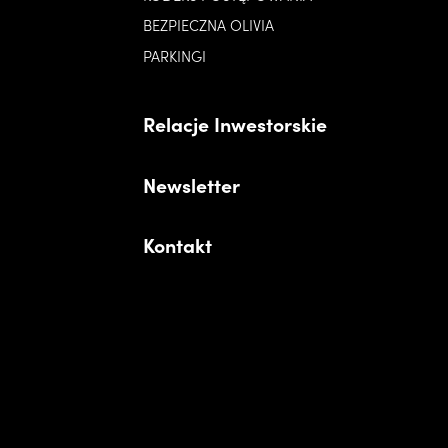
BEZPIECZNA OLIVIA
PARKINGI
Relacje Inwestorskie
Newsletter
Kontakt