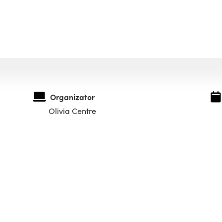
Organizator
Olivia Centre