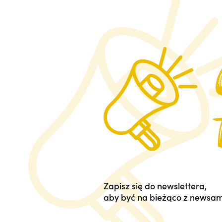
Zapisz się do newslettera,
aby być na bieżąco z newsam