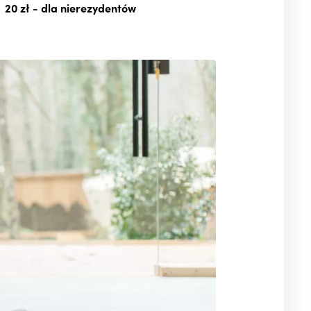
20 zł
- dla nierezydentów