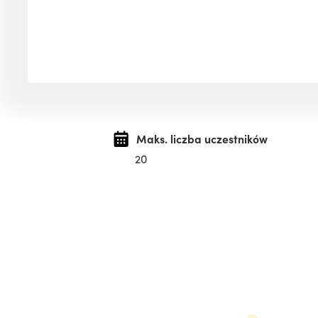
Maks. liczba uczestników
20