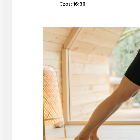
Czas:
16:30