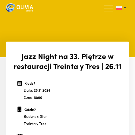
Jazz Night na 33. Piętrze w
restauracji Treinta y Tres | 26.11
Kiedy?
Data:
26.11.2024
Czas:
18:00
Gdzie?
Budynek: Star
Treinta y Tres