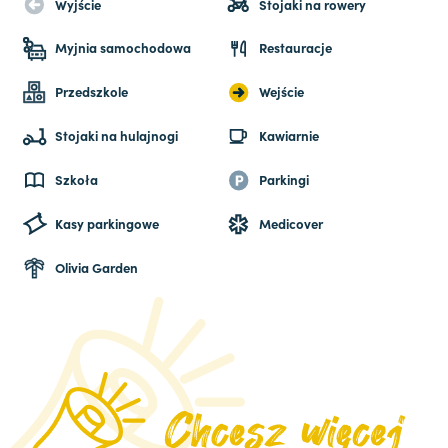
Wyjście
Stojaki na rowery
Myjnia samochodowa
Restauracje
Przedszkole
Wejście
Stojaki na hulajnogi
Kawiarnie
Szkoła
Parkingi
Kasy parkingowe
Medicover
Olivia Garden