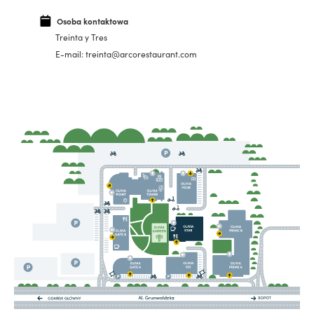
Osoba kontaktowa
Treinta y Tres
E-mail: treinta@arcorestaurant.com