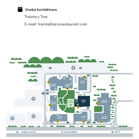
Osoba kontaktowa
Treinta y Tres
E-mail: treinta@arcorestaurant.com