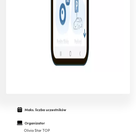
Maks. liczba uczestników
Organizator
Olivia Star TOP