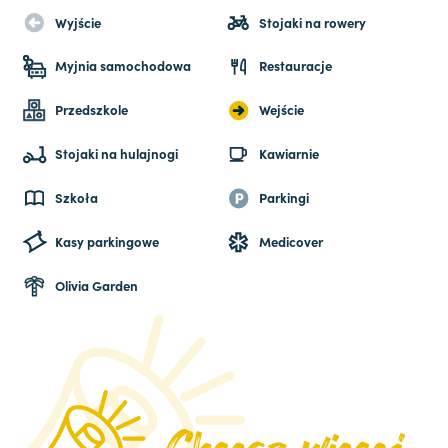
Wyjście
Stojaki na rowery
Myjnia samochodowa
Restauracje
Przedszkole
Wejście
Stojaki na hulajnogi
Kawiarnie
Szkoła
Parkingi
Kasy parkingowe
Medicover
Olivia Garden