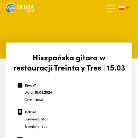
Hiszpańska gitara w
restauracji Treinta y Tres | 15.03
Kiedy?
Data:
15.03.2024
Czas:
18:30
Gdzie?
Budynek: Star
Treinta y Tres