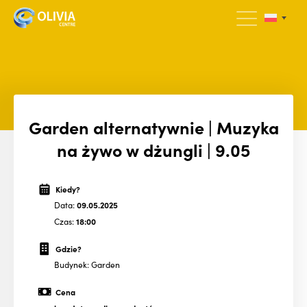
Garden alternatywnie | Muzyka
na żywo w dżungli | 9.05
Kiedy?
Data:
09.05.2025
Czas:
18:00
Gdzie?
Budynek: Garden
Cena