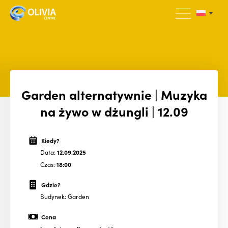
Garden alternatywnie | Muzyka
na żywo w dżungli | 12.09
Kiedy?
Data:
12.09.2025
Czas:
18:00
Gdzie?
Budynek: Garden
Cena