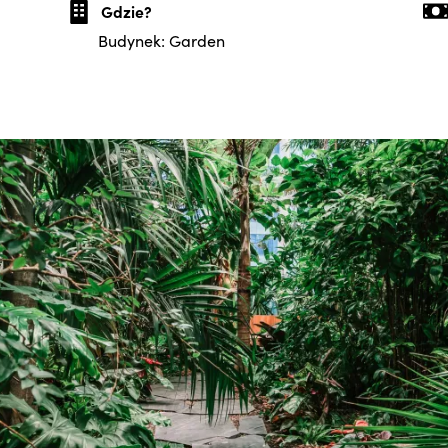
Gdzie?
Budynek: Garden