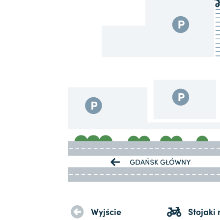
Wyjście
Stojaki