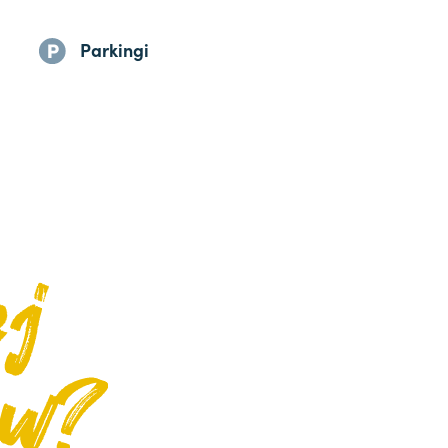
Parkingi