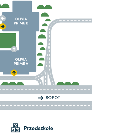
Przedszkole