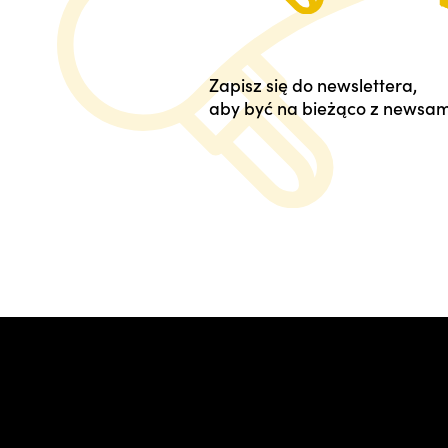
Zapisz się do newslettera,
aby być na bieżąco z newsam