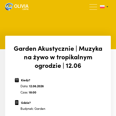
Garden Akustycznie | Muzyka
na żywo w tropikalnym
ogrodzie | 12.06
Kiedy?
Data:
12.06.2026
Czas:
18:00
Gdzie?
Budynek: Garden