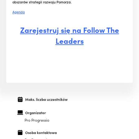
obszarów strategii rozwoju Pomorza.
Agenda
Zarejestruj się na Follow The
Leaders
Maks. liczba uczestników
Organizator
Pro Progressio
Osoba kontaktowa