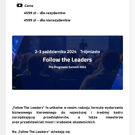
Cena
4599 zł
- dla rezydentów
4599 zł
- dla nierezydentów
„Follow The Leaders” to unikalna w swoim rodzaju formuła wydarzenia
biznesowego kierowanego do najwyższej i średniej kadry
zarządzającej przedsiębiorstw, a także inwestorów
oraz przedstawicieli miast i środowisk akademickich.
Na „Follow The Leaders” składają się: