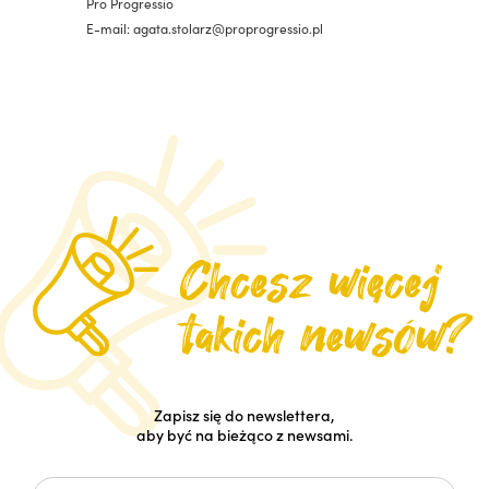
Pro Progressio
E-mail: agata.stolarz@proprogressio.pl
Zapisz się do newslettera,
aby być na bieżąco z newsami.