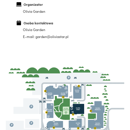
Organizator
Olivia Garden
Osoba kontaktowa
Olivia Garden
E-mail: garden@oliviastar.pl