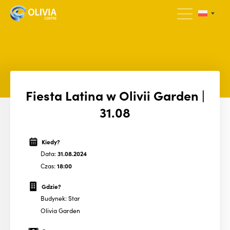
Fiesta Latina w Olivii Garden |
31.08
Kiedy?
Data:
31.08.2024
Czas:
18:00
Gdzie?
Budynek: Star
Olivia Garden