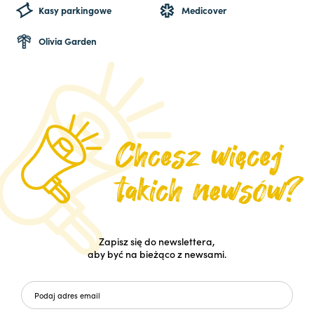
Kasy parkingowe
Medicover
Olivia Garden
Zapisz się do newslettera,
aby być na bieżąco z newsami.