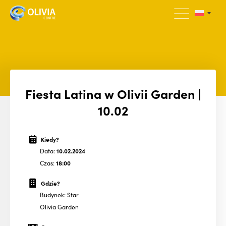
Fiesta Latina w Olivii Garden |
10.02
Kiedy?
Data:
10.02.2024
Czas:
18:00
Gdzie?
Budynek: Star
Olivia Garden