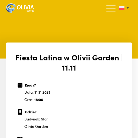
Fiesta Latina w Olivii Garden |
11.11
Kiedy?
Data:
11.11.2023
Czas:
18:00
Gdzie?
Budynek: Star
Olivia Garden