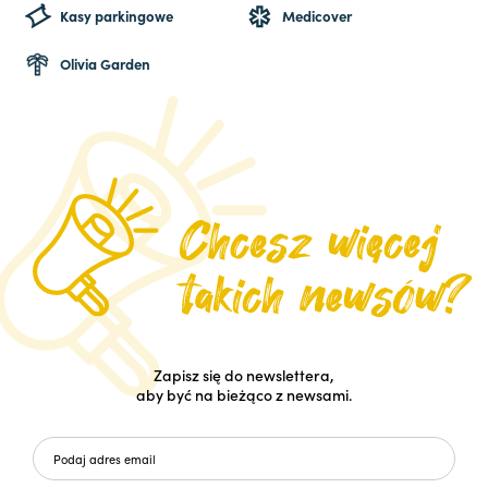
Kasy parkingowe
Medicover
Olivia Garden
Zapisz się do newslettera,
aby być na bieżąco z newsami.