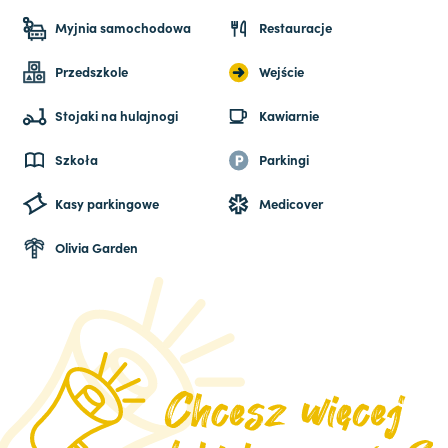
Myjnia samochodowa
Restauracje
Przedszkole
Wejście
Stojaki na hulajnogi
Kawiarnie
Szkoła
Parkingi
Kasy parkingowe
Medicover
Olivia Garden