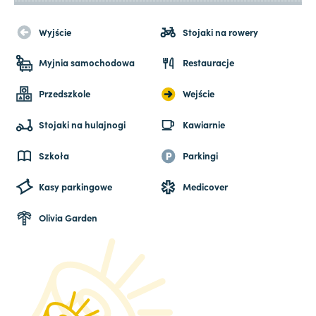
Wyjście
Stojaki na rowery
Myjnia samochodowa
Restauracje
Przedszkole
Wejście
Stojaki na hulajnogi
Kawiarnie
Szkoła
Parkingi
Kasy parkingowe
Medicover
Olivia Garden