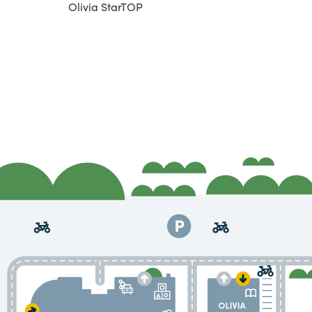
Olivia StarTOP