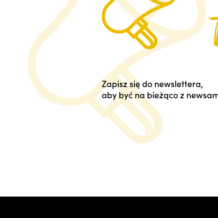
Zapisz się do newslettera,
aby być na bieżąco z newsam