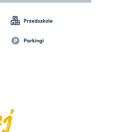
Przedszkole
Parkingi