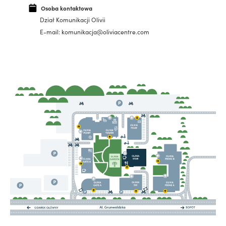
Osoba kontaktowa
Dział Komunikacji Olivii
E-mail: komunikacja@oliviacentre.com