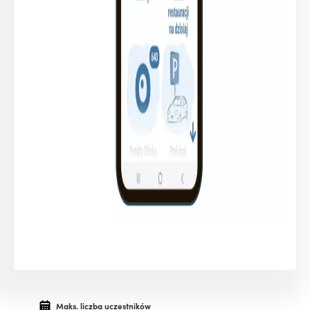
Maks. liczba uczestników