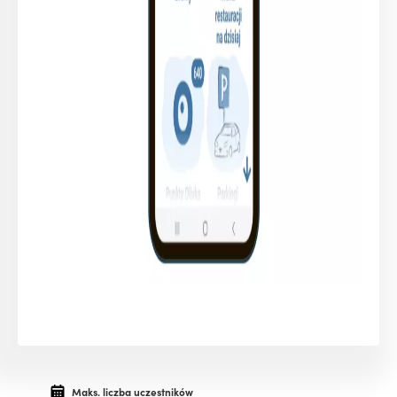
Maks. liczba uczestników